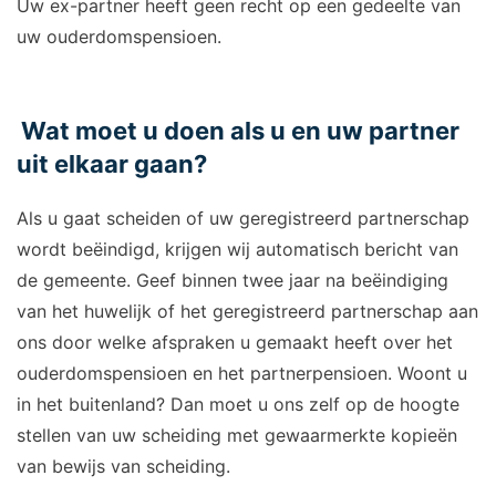
Uw ex-partner heeft geen recht op een gedeelte van
uw ouderdomspensioen.
Wat moet u doen als u en uw partner
uit elkaar gaan?
Als u gaat scheiden of uw geregistreerd partnerschap
wordt beëindigd, krijgen wij automatisch bericht van
de gemeente. Geef binnen twee jaar na beëindiging
van het huwelijk of het geregistreerd partnerschap aan
ons door welke afspraken u gemaakt heeft over het
ouderdomspensioen en het partnerpensioen. Woont u
in het buitenland? Dan moet u ons zelf op de hoogte
stellen van uw scheiding met gewaarmerkte kopieën
van bewijs van scheiding.