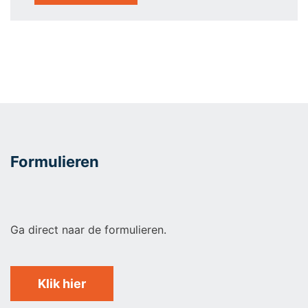
Formulieren
Ga direct naar de formulieren.
Klik hier