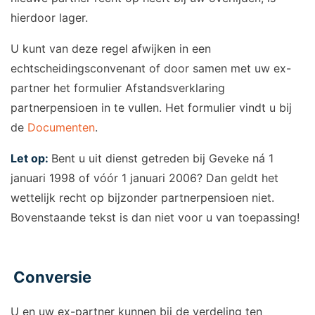
hierdoor lager.
U kunt van deze regel afwijken in een
echtscheidingsconvenant of door samen met uw ex-
partner het formulier Afstandsverklaring
partnerpensioen in te vullen. Het formulier vindt u bij
de
Documenten
.
Let op:
Bent u uit dienst getreden bij Geveke ná 1
januari 1998 of vóór 1 januari 2006? Dan geldt het
wettelijk recht op bijzonder partnerpensioen niet.
Bovenstaande tekst is dan niet voor u van toepassing!
Conversie
U en uw ex-partner kunnen bij de verdeling ten