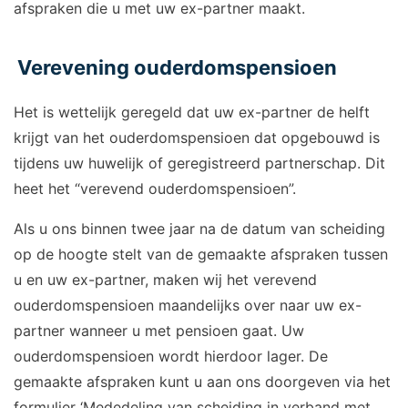
afspraken die u met uw ex-partner maakt.
Verevening ouderdomspensioen
Het is wettelijk geregeld dat uw ex-partner de helft
krijgt van het ouderdomspensioen dat opgebouwd is
tijdens uw huwelijk of geregistreerd partnerschap. Dit
heet het “verevend ouderdomspensioen”.
Als u ons binnen twee jaar na de datum van scheiding
op de hoogte stelt van de gemaakte afspraken tussen
u en uw ex-partner, maken wij het verevend
ouderdomspensioen maandelijks over naar uw ex-
partner wanneer u met pensioen gaat. Uw
ouderdomspensioen wordt hierdoor lager. De
gemaakte afspraken kunt u aan ons doorgeven via het
formulier ‘Mededeling van scheiding in verband met