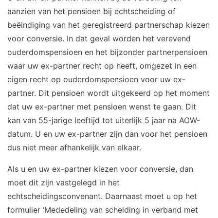
aanzien van het pensioen bij echtscheiding of
beëindiging van het geregistreerd partnerschap kiezen
voor conversie. In dat geval worden het verevend
ouderdomspensioen en het bijzonder partnerpensioen
waar uw ex-partner recht op heeft, omgezet in een
eigen recht op ouderdomspensioen voor uw ex-
partner. Dit pensioen wordt uitgekeerd op het moment
dat uw ex-partner met pensioen wenst te gaan. Dit
kan van 55-jarige leeftijd tot uiterlijk 5 jaar na AOW-
datum. U en uw ex-partner zijn dan voor het pensioen
dus niet meer afhankelijk van elkaar.
Als u en uw ex-partner kiezen voor conversie, dan
moet dit zijn vastgelegd in het
echtscheidingsconvenant. Daarnaast moet u op het
formulier ‘Mededeling van scheiding in verband met