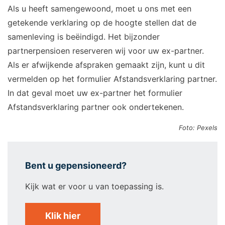
Als u heeft samengewoond, moet u ons met een
getekende verklaring op de hoogte stellen dat de
samenleving is beëindigd. Het bijzonder
partnerpensioen reserveren wij voor uw ex-partner.
Als er afwijkende afspraken gemaakt zijn, kunt u dit
vermelden op het formulier Afstandsverklaring partner.
In dat geval moet uw ex-partner het formulier
Afstandsverklaring partner ook ondertekenen.
Foto: Pexels
Bent u gepensioneerd?
Kijk wat er voor u van toepassing is.
Klik hier