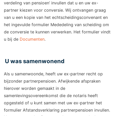
verdeling van pensioen’ invullen dat u en uw ex-
partner kiezen voor conversie. Wij ontvangen graag
van u een kopie van het echtscheidingsconvenant en
het ingevulde formulier Mededeling van scheiding om
de conversie te kunnen verwerken. Het formulier vindt
u bij de
Documenten
.
U was samenwonend
Als u samenwoonde, heeft uw ex-partner recht op
bijzonder partnerpensioen. Afwijkende afspraken
hierover worden gemaakt in de
samenlevingsovereenkomst die de notaris heeft
opgesteld of u kunt samen met uw ex-partner het
formulier Afstandsverklaring partnerpensioen invullen.