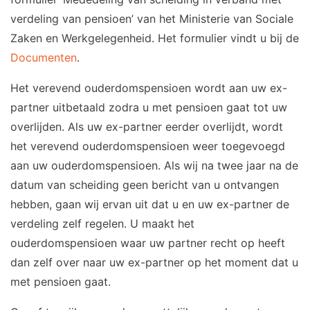
verdeling van pensioen’ van het Ministerie van Sociale
Zaken en Werkgelegenheid. Het formulier vindt u bij de
Documenten
.
Het verevend ouderdomspensioen wordt aan uw ex-
partner uitbetaald zodra u met pensioen gaat tot uw
overlijden. Als uw ex-partner eerder overlijdt, wordt
het verevend ouderdomspensioen weer toegevoegd
aan uw ouderdomspensioen. Als wij na twee jaar na de
datum van scheiding geen bericht van u ontvangen
hebben, gaan wij ervan uit dat u en uw ex-partner de
verdeling zelf regelen. U maakt het
ouderdomspensioen waar uw partner recht op heeft
dan zelf over naar uw ex-partner op het moment dat u
met pensioen gaat.