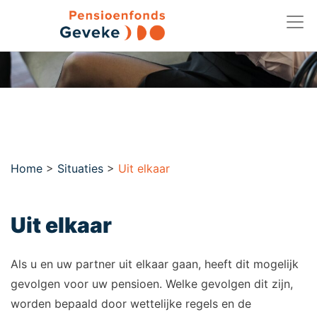
Home
>
Situaties
>
Uit elkaar
Uit elkaar
Als u en uw partner uit elkaar gaan, heeft dit mogelijk
gevolgen voor uw pensioen. Welke gevolgen dit zijn,
worden bepaald door wettelijke regels en de