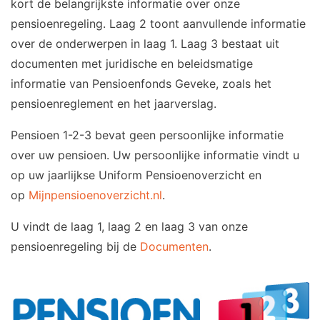
kort de belangrijkste informatie over onze
pensioenregeling. Laag 2 toont aanvullende informatie
over de onderwerpen in laag 1. Laag 3 bestaat uit
documenten met juridische en beleidsmatige
informatie van Pensioenfonds Geveke, zoals het
pensioenreglement en het jaarverslag.
Pensioen 1-2-3 bevat geen persoonlijke informatie
over uw pensioen. Uw persoonlijke informatie vindt u
op uw jaarlijkse Uniform Pensioenoverzicht en
op
Mijnpensioenoverzicht.nl
.
U vindt de laag 1, laag 2 en laag 3 van onze
pensioenregeling bij de
Documenten
.