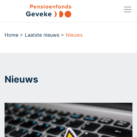
Home
>
Laatste nieuws
>
Nieuws
Nieuws