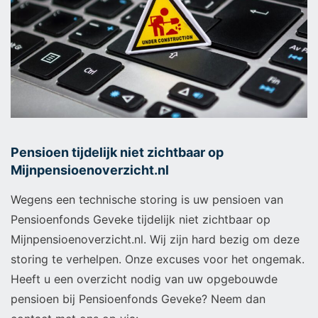
Pensioen tijdelijk niet zichtbaar op
Mijnpensioenoverzicht.nl
Wegens een technische storing is uw pensioen van
Pensioenfonds Geveke tijdelijk niet zichtbaar op
Mijnpensioenoverzicht.nl. Wij zijn hard bezig om deze
storing te verhelpen. Onze excuses voor het ongemak.
Heeft u een overzicht nodig van uw opgebouwde
pensioen bij Pensioenfonds Geveke? Neem dan