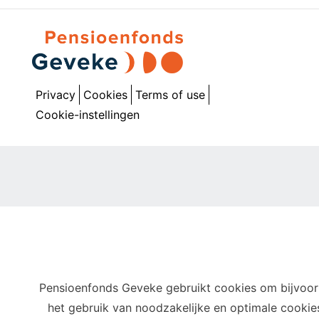
Privacy
Cookies
Terms of use
Cookie-instellingen
Pensioenfonds Geveke gebruikt cookies om bijvoorb
het gebruik van noodzakelijke en optimale cooki