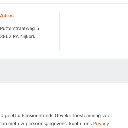
Adres
Putterstraatweg 5
3862 RA Nijkerk
oord geeft u Pensioenfonds Geveke toestemming voor
mgaan met uw persoonsgegevens, kunt u ons
Privacy