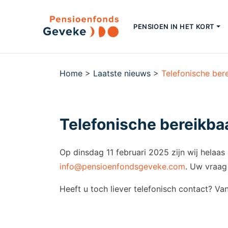
PENSIOEN IN HET KORT
Home
>
Laatste nieuws
>
Telefonische ber
Telefonische bereikba
Op dinsdag 11 februari 2025 zijn wij helaas
info@pensioenfondsgeveke.com
. Uw vraag
Heeft u toch liever telefonisch contact? V