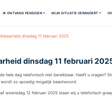
IK ONTVANG PENSIOEN
MIJN SITUATIE VERANDERT
OV
eikbaarheid dinsdag 11 februari 2025
arheid dinsdag 11 februari 202
 de hele dag telefonisch niet bereikbaar. Heeft u vragen? S
 wordt zo spoedig mogelijk beantwoord.
anaf woensdag 12 februari 2025 staan wij u telefonisch gra