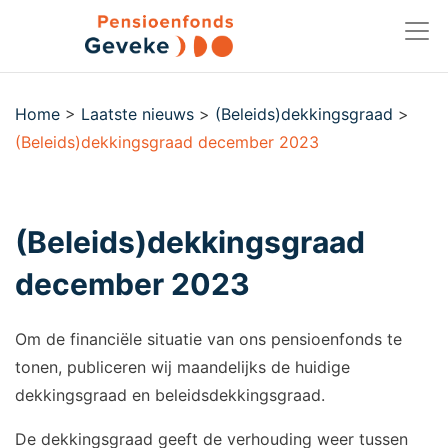
Home
>
Laatste nieuws
>
(Beleids)dekkingsgraad
>
(Beleids)dekkingsgraad december 2023
(Beleids)dekkingsgraad
december 2023
Om de financiële situatie van ons pensioenfonds te
tonen, publiceren wij maandelijks de huidige
dekkingsgraad en beleidsdekkingsgraad.
De dekkingsgraad geeft de verhouding weer tussen