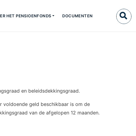
ER HET PENSIOENFONDS
DOCUMENTEN
ingsgraad en beleidsdekkingsgraad.
er voldoende geld beschikbaar is om de
dekkingsgraad van de afgelopen 12 maanden.