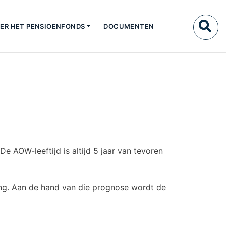
ER HET PENSIOENFONDS
DOCUMENTEN
De AOW-leeftijd is altijd 5 jaar van tevoren
ing. Aan de hand van die prognose wordt de