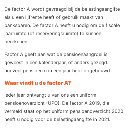
De factor A wordt gevraagd bij de belastingaangifte
als u een lijfrente heeft of gebruik maakt van
banksparen. De factor A heeft u nodig om de fiscale
jaarruimte (of reserveringsruimte) te kunnen
berekenen.
Factor A geeft aan wat de pensioenaangroei is
geweest in een kalenderjaar, of anders gezegd:
hoeveel pensioen u in een jaar hebt opgebouwd.
Waar vindt u de factor A?
Ieder jaar ontvangt u van ons een uniform
pensioenoverzicht (UPO). De factor A 2019, die
vermeld staat op het uniform pensioenoverzicht 2020,
heeft u nodig voor de belastingaangifte in 2021.