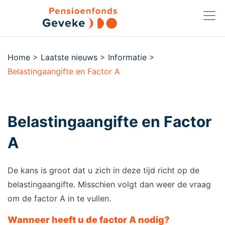
Home
>
Laatste nieuws
>
Informatie
>
Belastingaangifte en Factor A
Belastingaangifte en Factor
A
De kans is groot dat u zich in deze tijd richt op de
belastingaangifte. Misschien volgt dan weer de vraag
om de factor A in te vullen.
Wanneer heeft u de factor A nodig?